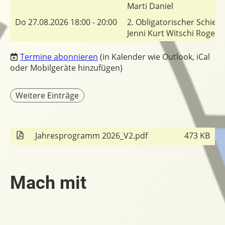
Marti Daniel
Do 27.08.2026 18:00 - 20:00
2. Obligatorischer Schies
Jenni Kurt Witschi Roge
Termine abonnieren
(in Kalender wie Outlook, iCal
oder Mobilgeräte hinzufügen)
Weitere Einträge
Jahresprogramm 2026_V2.pdf
473 KB
Mach mit