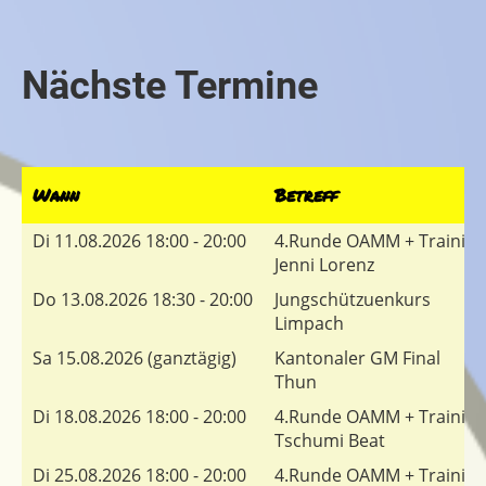
Nächste Termine
Wann
Betreff
Di 11.08.2026 18:00 - 20:00
4.Runde OAMM + Training
Jenni Lorenz
Do 13.08.2026 18:30 - 20:00
Jungschützuenkurs
Limpach
Sa 15.08.2026 (ganztägig)
Kantonaler GM Final
Thun
Di 18.08.2026 18:00 - 20:00
4.Runde OAMM + Training
Tschumi Beat
Di 25.08.2026 18:00 - 20:00
4.Runde OAMM + Training