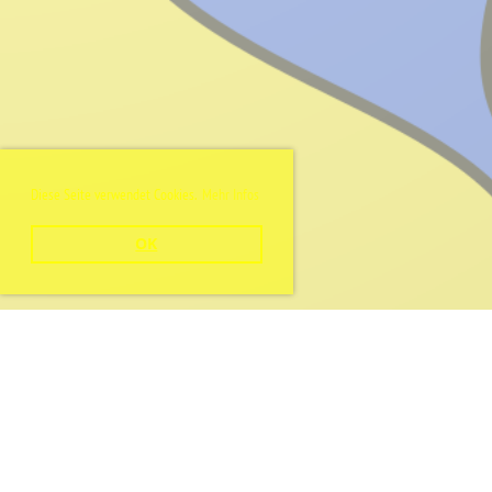
Diese Seite verwendet Cookies.
Mehr Infos
OK